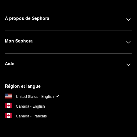
À propos de Sephora
Mon Sephora
Aide
Région et langue
United States - English
Canada - English
Canada - Français