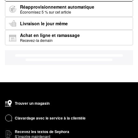
Réapprovisionnement automatique
Économisez 5 % sur cet article
Livraison le jour même
Achat en ligne et ramassage
Recevez-la demain
Trouver un magasin
Clavardage avec le service à la clientèle
Recevez les textos de Sephora
S’inscrire maintenant