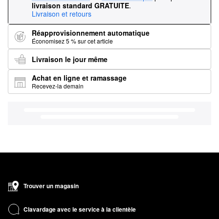
livraison standard GRATUITE
.
Livraison et retours
Réapprovisionnement automatique
Économisez 5 % sur cet article
Livraison le jour même
Achat en ligne et ramassage
Recevez-la demain
Trouver un magasin
Clavardage avec le service à la clientèle