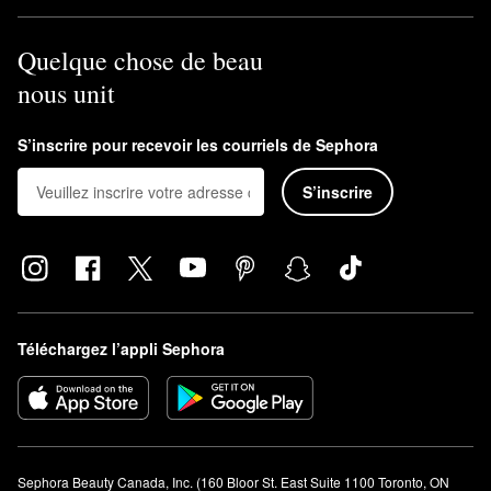
Quelque chose de beau
nous unit
S’inscrire pour recevoir les courriels de Sephora
S’inscrire
Téléchargez l’appli Sephora
Sephora Beauty Canada, Inc. (160 Bloor St. East Suite 1100 Toronto, ON 