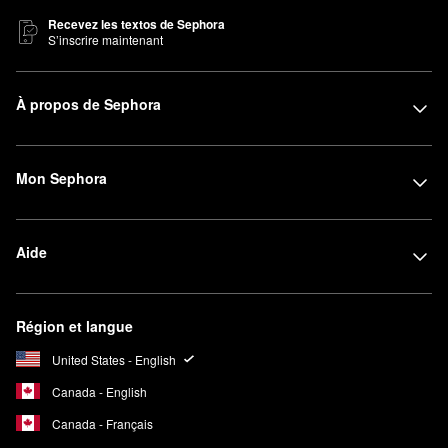
Recevez les textos de Sephora
S’inscrire maintenant
À propos de Sephora
Mon Sephora
Aide
Région et langue
United States - English
Canada - English
Canada - Français