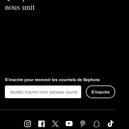
nous unit
S’inscrire pour recevoir les courriels de Sephora
S’inscrire