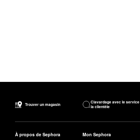
Clavardage avec le service
Trouver un magasin
la clientèle
À propos de Sephora
Mon Sephora