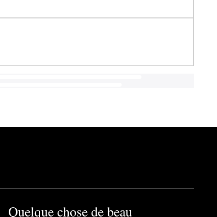
Quelque chose de beau