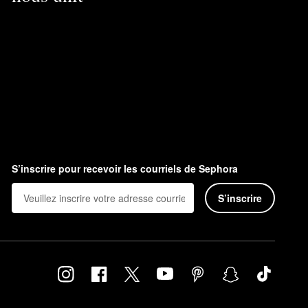
S’inscrire pour recevoir les courriels de Sephora
S’inscrire