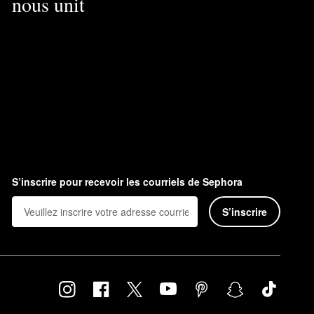
nous unit
S’inscrire pour recevoir les courriels de Sephora
S’inscrire