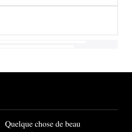
Quelque chose de beau