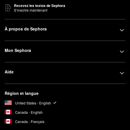
Recevez les textos de Sephora
S’inscrire maintenant
À propos de Sephora
Mon Sephora
Aide
Région et langue
United States - English
Canada - English
Canada - Français