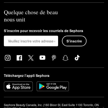
Quelque chose de beau
nous unit
S’inscrire pour recevoir les courriels de Sephora
S’inscrire
Téléchargez l’appli Sephora
Sephora Beauty Canada, Inc. (160 Bloor St. East Suite 1100 Toronto, ON 