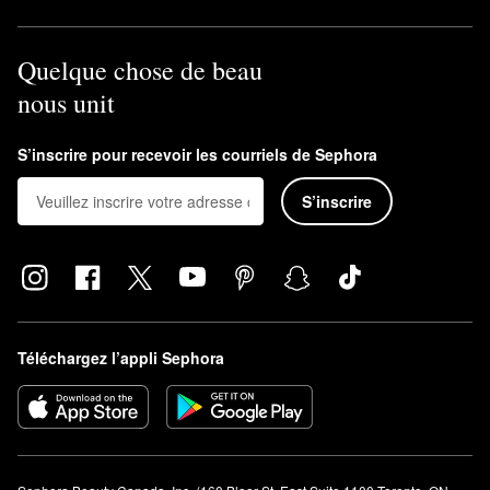
Quelque chose de beau
nous unit
S’inscrire pour recevoir les courriels de Sephora
S’inscrire
Téléchargez l’appli Sephora