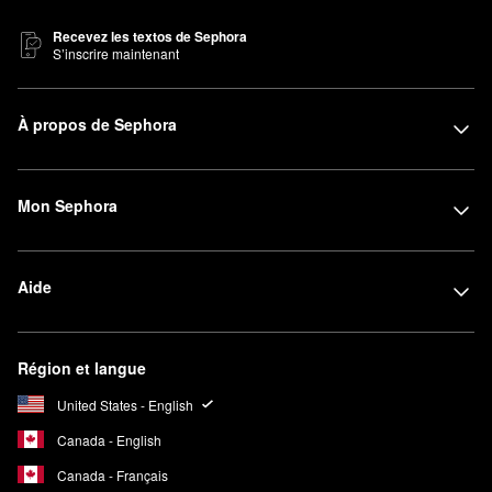
Recevez les textos de Sephora
S’inscrire maintenant
À propos de Sephora
Mon Sephora
Aide
Région et langue
United States - English
Canada - English
Canada - Français