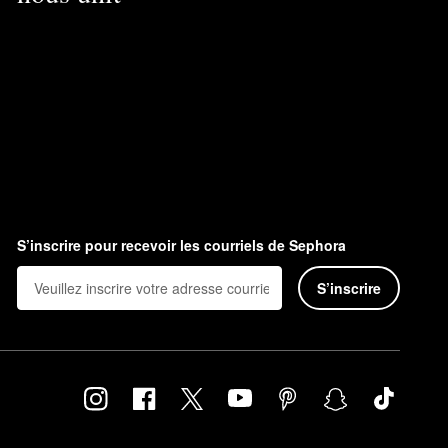
S’inscrire pour recevoir les courriels de Sephora
S’inscrire