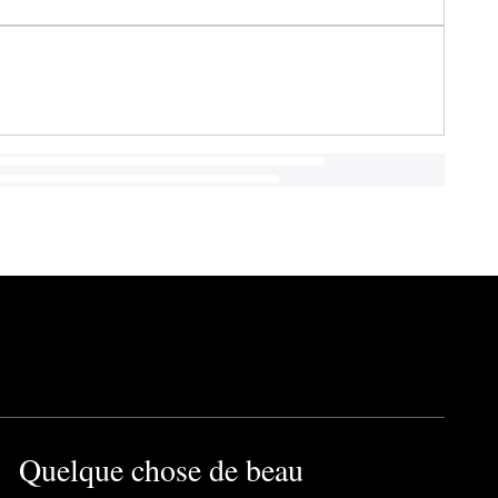
Quelque chose de beau