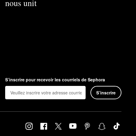
nous unit
S’inscrire pour recevoir les courriels de Sephora
S’inscrire