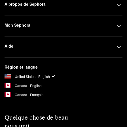
À propos de Sephora
Mon Sephora
Aide
Région et langue
United States - English
Canada - English
Canada - Français
Quelque chose de beau
nous unit