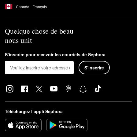
Canada - Français
Quelque chose de beau
nous unit
S’inscrire pour recevoir les courriels de Sephora
S’inscrire
Téléchargez l’appli Sephora