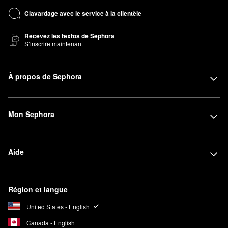
Clavardage avec le service à la clientèle
Recevez les textos de Sephora
S’inscrire maintenant
À propos de Sephora
Mon Sephora
Aide
Région et langue
United States - English
Canada - English