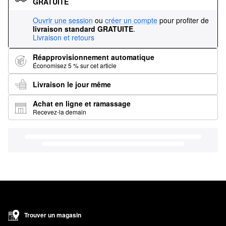
GRATUITE
Ouvrir une session
ou
créer un compte
pour profiter de
livraison standard GRATUITE
.
Livraison et retours
Réapprovisionnement automatique
Économisez 5 % sur cet article
Livraison le jour même
Achat en ligne et ramassage
Recevez-la demain
Trouver un magasin