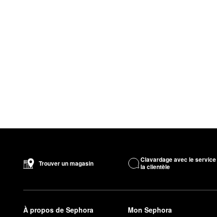
Clavardage avec le service
Trouver un magasin
la clientèle
À propos de Sephora
Mon Sephora