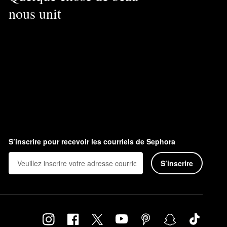
nous unit
S’inscrire pour recevoir les courriels de Sephora
S’inscrire