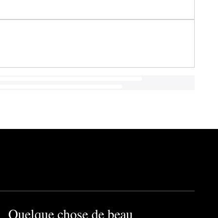
Quelque chose de beau