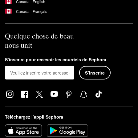
Canada - English
Canada - Français
Quelque chose de beau
nous unit
S’inscrire pour recevoir les courriels de Sephora
S’inscrire
Téléchargez l’appli Sephora