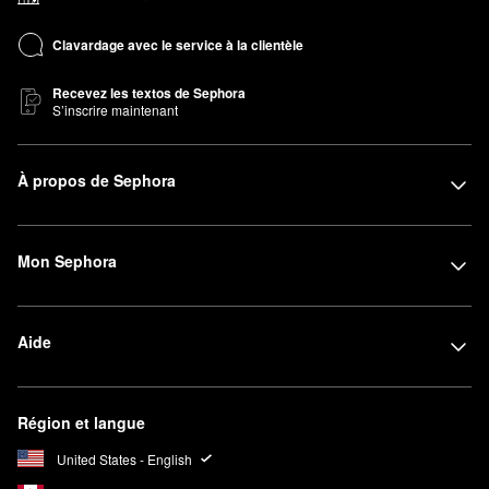
Clavardage avec le service à la clientèle
Recevez les textos de Sephora
S’inscrire maintenant
À propos de Sephora
Mon Sephora
Aide
Région et langue
United States - English