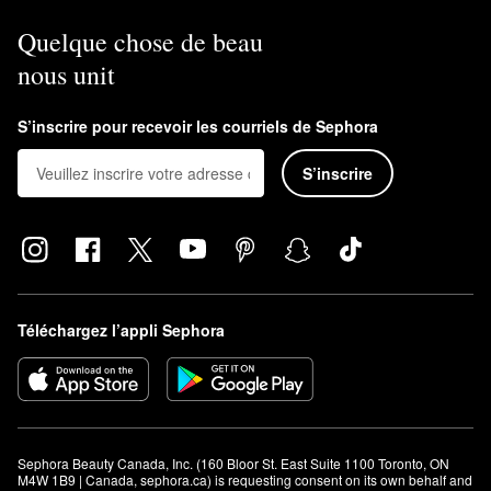
Quelque chose de beau
nous unit
S’inscrire pour recevoir les courriels de Sephora
S’inscrire
Téléchargez l’appli Sephora
Sephora Beauty Canada, Inc. (160 Bloor St. East Suite 1100 Toronto, ON 
M4W 1B9 | Canada, sephora.ca) is requesting consent on its own behalf and 