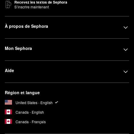
Recevez les textos de Sephora
S’inscrire maintenant
À propos de Sephora
Mon Sephora
Aide
Région et langue
United States - English
Canada - English
Canada - Français