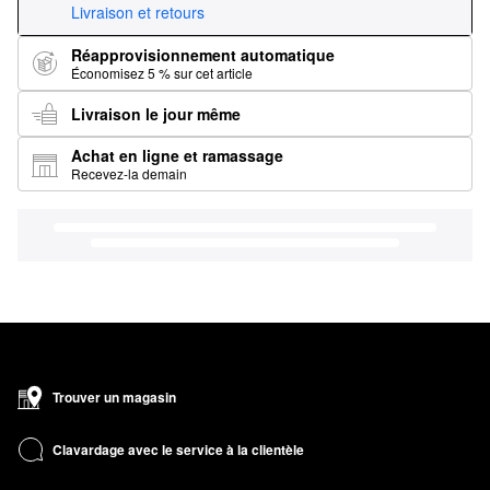
Livraison et retours
Réapprovisionnement automatique
Économisez 5 % sur cet article
Livraison le jour même
Achat en ligne et ramassage
Recevez-la demain
Trouver un magasin
Clavardage avec le service à la clientèle