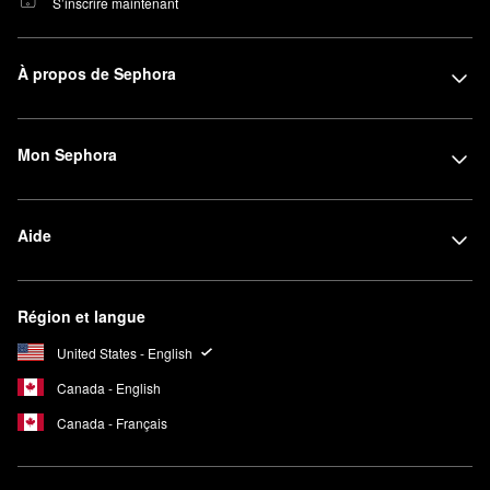
S’inscrire maintenant
À propos de Sephora
Mon Sephora
Aide
Région et langue
United States - English
Canada - English
Canada - Français