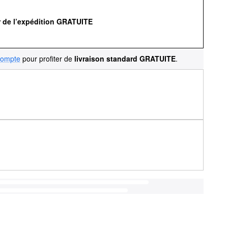
r de l’expédition GRATUITE
compte
pour profiter de
livraison standard GRATUITE
.