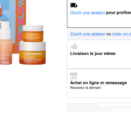
Ouvrir une session
pour profite
Ouvrir une session
ou
créer un 
Livraison le jour même
Achat en ligne et ramassage
Recevez-la demain