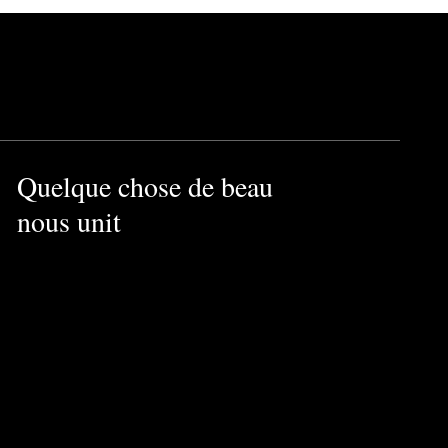
Quelque chose de beau
nous unit