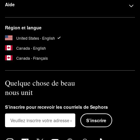
Aide
Région et langue
United States - English
Canada - English
Canada - Français
Quelque chose de beau
nous unit
S’inscrire pour recevoir les courriels de Sephora
S’inscrire