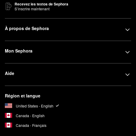
Recevez les textos de Sephora
S’inscrire maintenant
À propos de Sephora
Mon Sephora
Aide
Région et langue
United States - English
Canada - English
Canada - Français