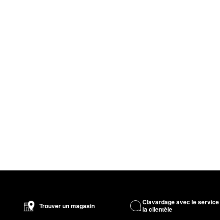
Clavardage avec le service
Trouver un magasin
la clientèle