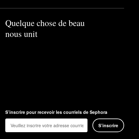
Quelque chose de beau
nous unit
S’inscrire pour recevoir les courriels de Sephora
S’inscrire