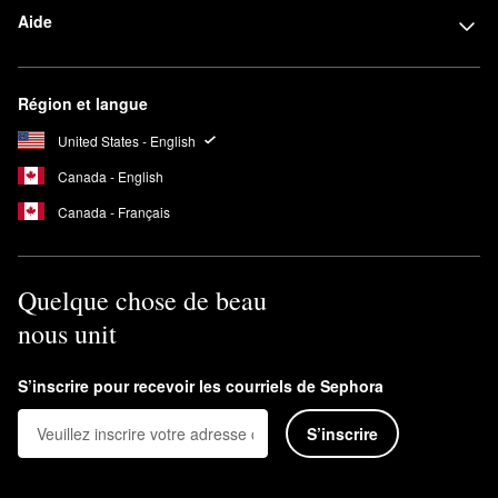
Aide
Région et langue
United States - English
Canada - English
Canada - Français
Quelque chose de beau
nous unit
S’inscrire pour recevoir les courriels de Sephora
S’inscrire