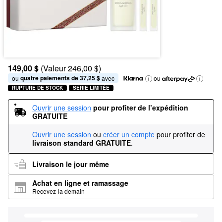
149,00 $
(Valeur 246,00 $)
quatre paiements de 37,25 $
ou 
 avec
ou
RUPTURE DE STOCK
SÉRIE LIMITÉE
Ouvrir une session
pour profiter de l’expédition 
GRATUITE
Ouvrir une session
ou
créer un compte
pour profiter de
livraison standard GRATUITE
.
Livraison le jour même
Achat en ligne et ramassage
Recevez-la demain