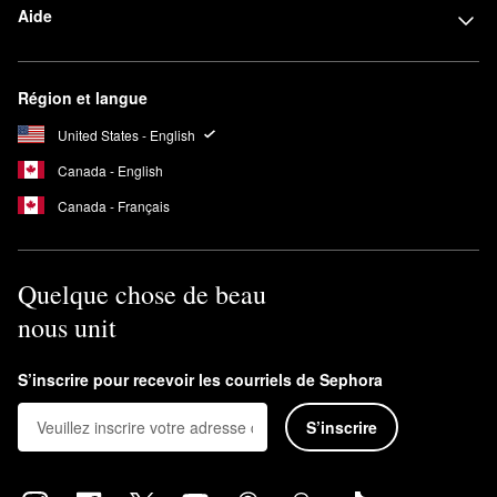
Aide
Région et langue
United States - English
Canada - English
Canada - Français
Quelque chose de beau
nous unit
S’inscrire pour recevoir les courriels de Sephora
S’inscrire