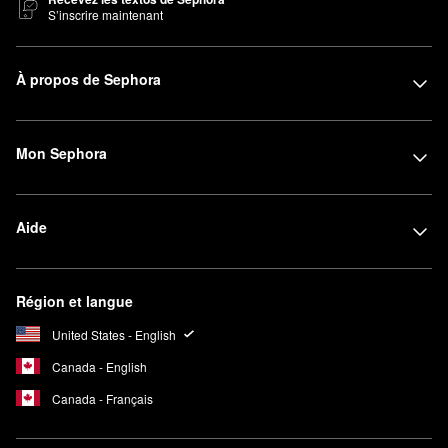
S’inscrire maintenant
À propos de Sephora
Mon Sephora
Aide
Région et langue
United States - English
Canada - English
Canada - Français