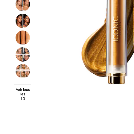
Voir tous
les
10