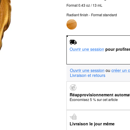
Format 0.43 oz / 13 mL
Radiant finish - Format standard
Ouvrir une session
pour profite
Ouvrir une session
ou
créer un 
Livraison et retours
Réapprovisionnement automa
Économisez 5 % sur cet article
Livraison le jour même