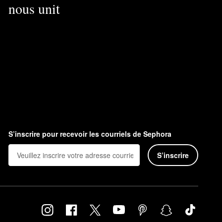
nous unit
S’inscrire pour recevoir les courriels de Sephora
S’inscrire