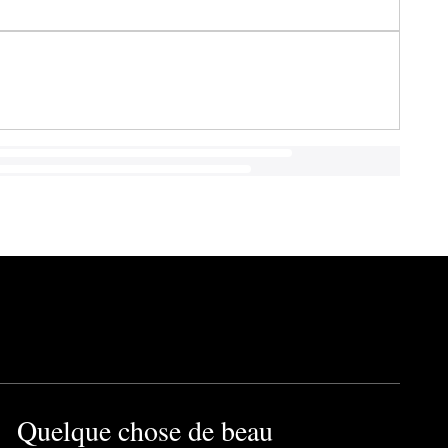
Quelque chose de beau