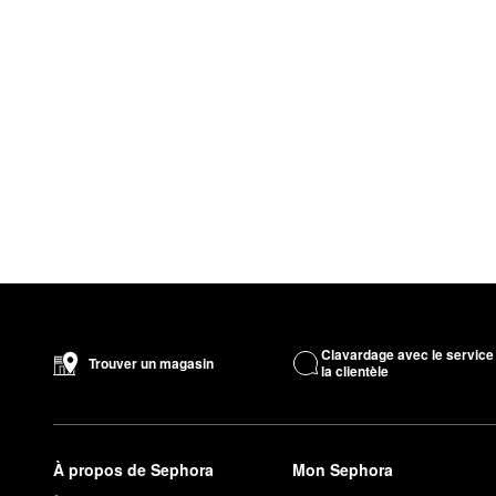
Clavardage avec le service
Trouver un magasin
la clientèle
À propos de Sephora
Mon Sephora