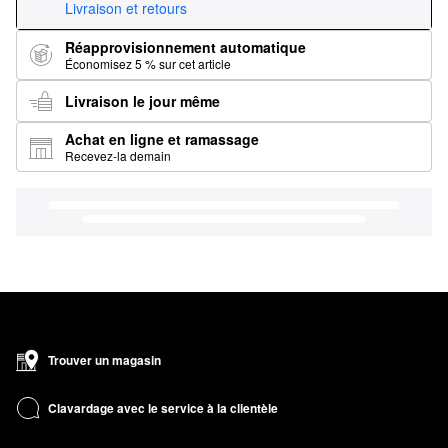
Livraison et retours
Réapprovisionnement automatique
Économisez 5 % sur cet article
Livraison le jour même
Achat en ligne et ramassage
Recevez-la demain
Trouver un magasin
Clavardage avec le service à la clientèle