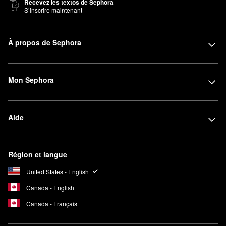
Recevez les textos de Sephora
S’inscrire maintenant
À propos de Sephora
Mon Sephora
Aide
Région et langue
United States - English
Canada - English
Canada - Français