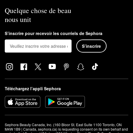
Quelque chose de beau
nous unit
S’inscrire pour recevoir les courriels de Sephora
S’inscrire
Téléchargez l’appli Sephora
Sephora Beauty Canada, Inc. (160 Bloor St. East Suite 1100 Toronto, ON 
M4W 1B9 | Canada, sephora.ca) is requesting consent on its own behalf and 