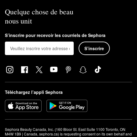
Quelque chose de beau
nous unit
S’inscrire pour recevoir les courriels de Sephora
S’inscrire
Téléchargez l’appli Sephora
Sephora Beauty Canada, Inc. (160 Bloor St. East Suite 1100 Toronto, ON 
M4W 1B9 | Canada, sephora.ca) is requesting consent on its own behalf and 