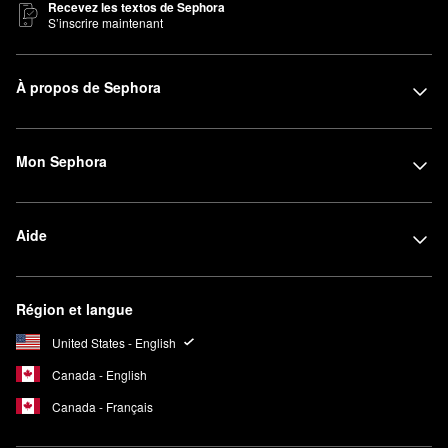
Recevez les textos de Sephora
S’inscrire maintenant
À propos de Sephora
Mon Sephora
Aide
Région et langue
United States - English
Canada - English
Canada - Français