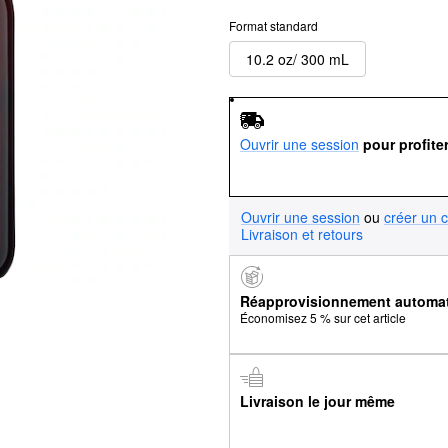
Format standard
10.2 oz/ 300 mL
Ouvrir une session
pour profite
Ouvrir une session
ou
créer un 
Livraison et retours
Réapprovisionnement automa
Économisez 5 % sur cet article
Livraison le jour même