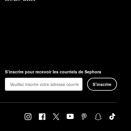
S’inscrire pour recevoir les courriels de Sephora
S’inscrire