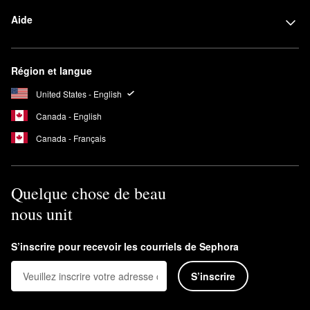
Aide
Région et langue
United States - English
Canada - English
Canada - Français
Quelque chose de beau
nous unit
S’inscrire pour recevoir les courriels de Sephora
S’inscrire