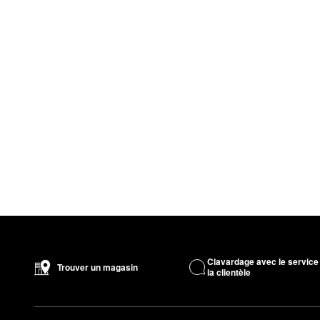
Clavardage avec le service
Trouver un magasin
la clientèle