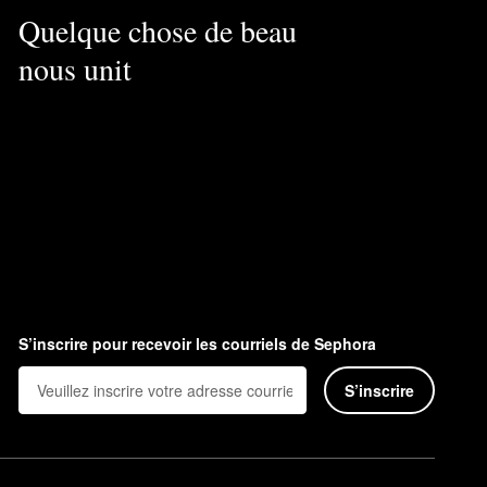
Quelque chose de beau
nous unit
S’inscrire pour recevoir les courriels de Sephora
S’inscrire