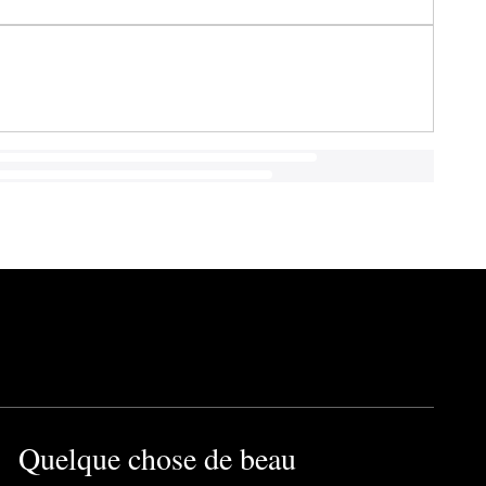
Quelque chose de beau