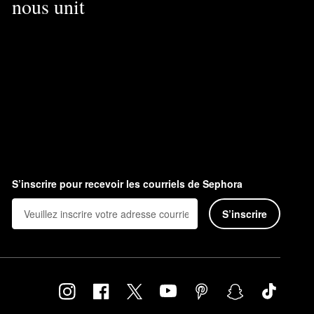
nous unit
S’inscrire pour recevoir les courriels de Sephora
S’inscrire