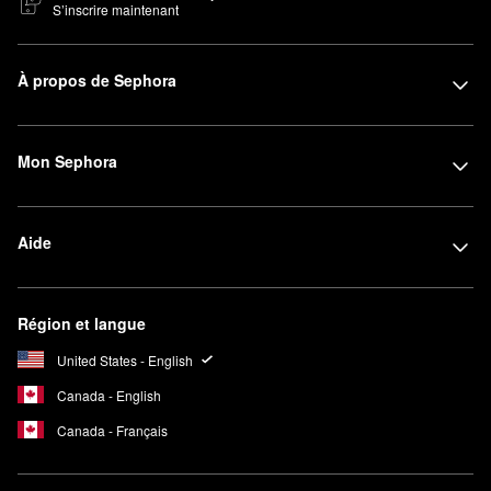
S’inscrire maintenant
À propos de Sephora
Mon Sephora
Aide
Région et langue
United States - English
Canada - English
Canada - Français