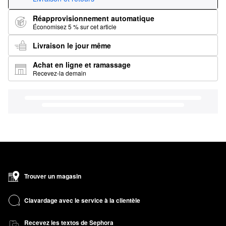
Réapprovisionnement automatique
Économisez 5 % sur cet article
Livraison le jour même
Achat en ligne et ramassage
Recevez-la demain
Trouver un magasin
Clavardage avec le service à la clientèle
Recevez les textos de Sephora