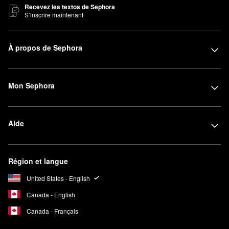
Recevez les textos de Sephora
S’inscrire maintenant
À propos de Sephora
Mon Sephora
Aide
Région et langue
United States - English
Canada - English
Canada - Français