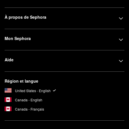
À propos de Sephora
Mon Sephora
Aide
Région et langue
United States - English
Canada - English
Canada - Français