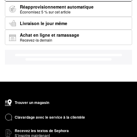
Réapprovisionnement automatique
Économisez 5 % sur cet article
Livraison le jour même
Achat en ligne et ramassage
Recevez-la demain
Trouver un magasin
Clavardage avec le service à la clientèle
Recevez les textos de Sephora
S’inscrire maintenant