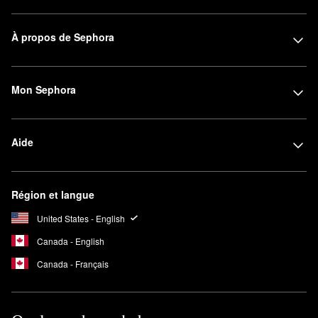
À propos de Sephora
Mon Sephora
Aide
Région et langue
United States - English
Canada - English
Canada - Français