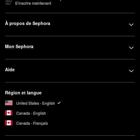
S’inscrire maintenant
À propos de Sephora
Mon Sephora
Aide
Région et langue
United States - English
Canada - English
Canada - Français