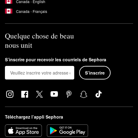
Canada - English
Canada - Français
Quelque chose de beau
nous unit
S’inscrire pour recevoir les courriels de Sephora
S’inscrire
Téléchargez l’appli Sephora