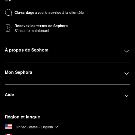
Clavardage avec le service à la clientèle
Recevez les textos de Sephora
S’inscrire maintenant
À propos de Sephora
Mon Sephora
Aide
Région et langue
United States - English