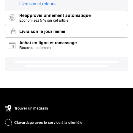
Livraison et retours
Réapprovisionnement automatique
Économisez 5 % sur cet article
Livraison le jour même
Achat en ligne et ramassage
Recevez-la demain
Trouver un magasin
Clavardage avec le service à la clientèle