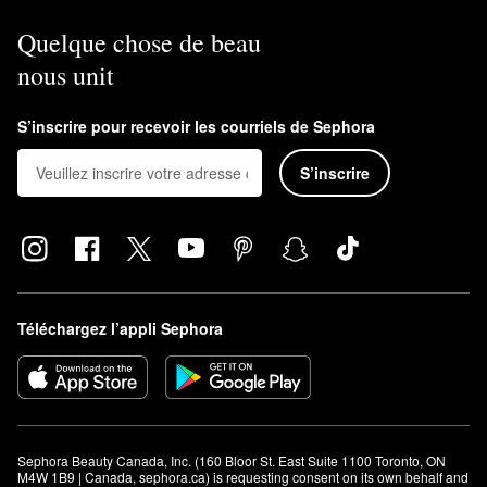
Quelque chose de beau
nous unit
S’inscrire pour recevoir les courriels de Sephora
S’inscrire
Téléchargez l’appli Sephora
Sephora Beauty Canada, Inc. (160 Bloor St. East Suite 1100 Toronto, ON 
M4W 1B9 | Canada, sephora.ca) is requesting consent on its own behalf and 