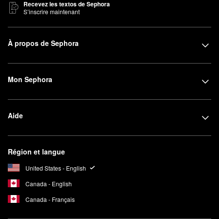
Recevez les textos de Sephora
S’inscrire maintenant
À propos de Sephora
Mon Sephora
Aide
Région et langue
United States - English
Canada - English
Canada - Français