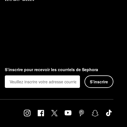
S’inscrire pour recevoir les courriels de Sephora
S’inscrire