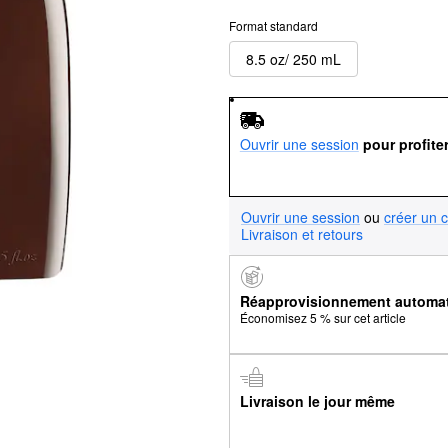
Format standard
8.5 oz/ 250 mL
Ouvrir une session
pour profite
Ouvrir une session
ou
créer un 
Livraison et retours
Réapprovisionnement automa
Économisez 5 % sur cet article
Livraison le jour même