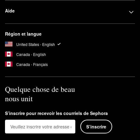
Aide
Région et langue
United States - English
Canada - English
Canada - Français
Quelque chose de beau
nous unit
S’inscrire pour recevoir les courriels de Sephora
S’inscrire