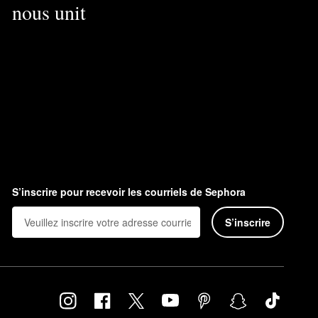
nous unit
S’inscrire pour recevoir les courriels de Sephora
S’inscrire