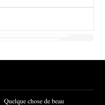
Quelque chose de beau