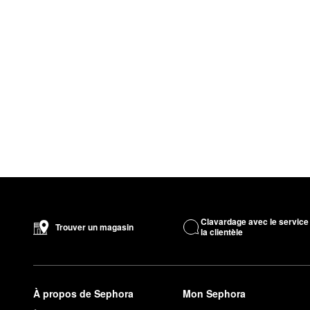
Clavardage avec le service
Trouver un magasin
la clientèle
À propos de Sephora
Mon Sephora