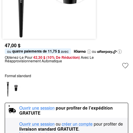
47,00 $
quatre paiements de 11,75 $
ou 
 avec
ou
Obtenez-Le Pour
42,30 $ (10% De Réduction) 
Avec Le 
Réapprovisionnement Automatique
Format standard
Ouvrir une session
pour profiter de l’expédition 
GRATUITE
Ouvrir une session
ou
créer un compte
pour profiter de
livraison standard GRATUITE
.