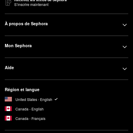
S’inscrire maintenant
À propos de Sephora
Mon Sephora
Aide
Région et langue
United States - English
Canada - English
Canada - Français