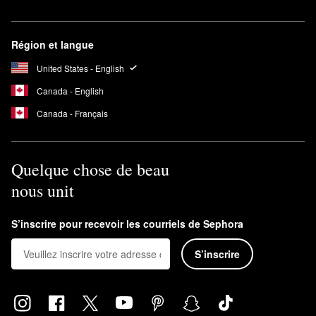
Région et langue
United States - English
Canada - English
Canada - Français
Quelque chose de beau
nous unit
S’inscrire pour recevoir les courriels de Sephora
S’inscrire