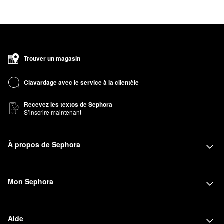
Trouver un magasin
Clavardage avec le service à la clientèle
Recevez les textos de Sephora
S’inscrire maintenant
À propos de Sephora
Mon Sephora
Aide