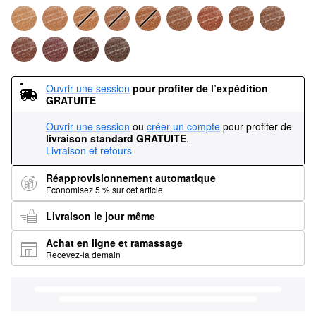
Ouvrir une session
pour profiter de l’expédition 
GRATUITE
Ouvrir une session
ou
créer un compte
pour profiter de
livraison standard GRATUITE
.
Livraison et retours
Réapprovisionnement automatique
Économisez 5 % sur cet article
Livraison le jour même
Achat en ligne et ramassage
Recevez-la demain