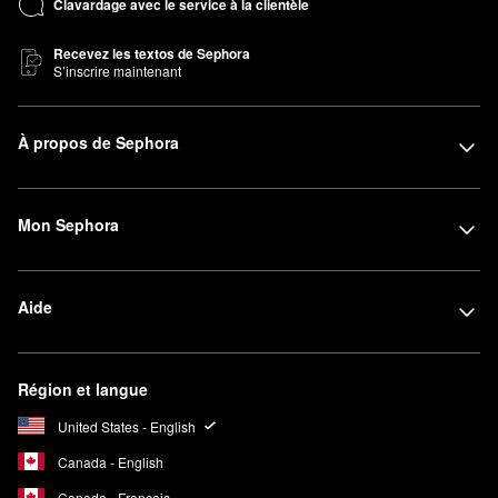
Clavardage avec le service à la clientèle
Recevez les textos de Sephora
S’inscrire maintenant
À propos de Sephora
Mon Sephora
Aide
Région et langue
United States - English
Canada - English
Canada - Français