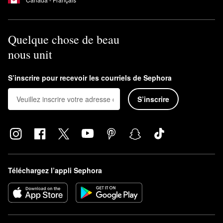
Quelque chose de beau
nous unit
S’inscrire pour recevoir les courriels de Sephora
S’inscrire
Téléchargez l’appli Sephora