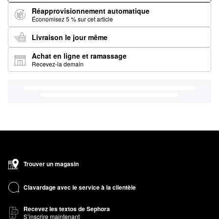
Réapprovisionnement automatique
Économisez 5 % sur cet article
Livraison le jour même
Achat en ligne et ramassage
Recevez-la demain
Trouver un magasin
Clavardage avec le service à la clientèle
Recevez les textos de Sephora
S’inscrire maintenant