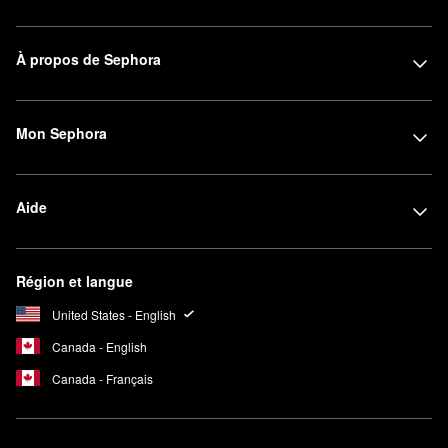
À propos de Sephora
Mon Sephora
Aide
Région et langue
United States - English
Canada - English
Canada - Français