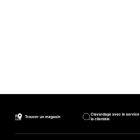
Clavardage avec le service
Trouver un magasin
la clientèle