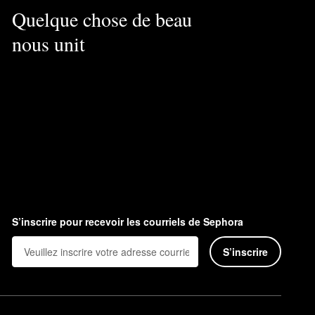
Quelque chose de beau
nous unit
S’inscrire pour recevoir les courriels de Sephora
S’inscrire