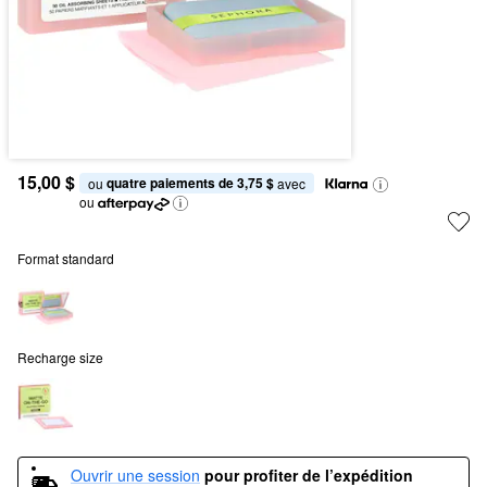
15,00 $
quatre paiements de 3,75 $
ou 
 avec
ou
Format standard
Recharge size
Ouvrir une session
pour profiter de l’expédition 