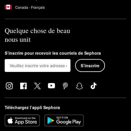
Canada - Français
Quelque chose de beau
nous unit
S’inscrire pour recevoir les courriels de Sephora
S’inscrire
Téléchargez l’appli Sephora