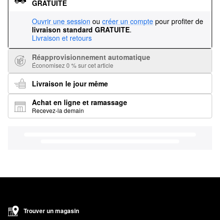
GRATUITE
Ouvrir une session
ou
créer un compte
pour profiter de
livraison standard GRATUITE
.
Livraison et retours
Réapprovisionnement automatique
Économisez 0 % sur cet article
Livraison le jour même
Achat en ligne et ramassage
Recevez-la demain
Trouver un magasin