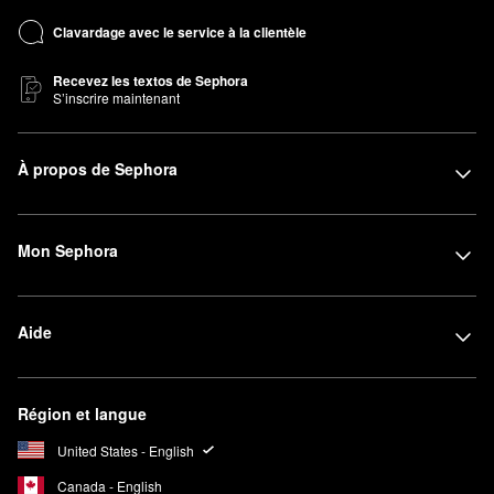
Clavardage avec le service à la clientèle
Recevez les textos de Sephora
S’inscrire maintenant
À propos de Sephora
Mon Sephora
Aide
Région et langue
United States - English
Canada - English