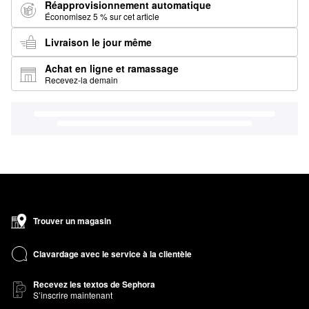
Réapprovisionnement automatique
Économisez 5 % sur cet article
Livraison le jour même
Achat en ligne et ramassage
Recevez-la demain
Trouver un magasin
Clavardage avec le service à la clientèle
Recevez les textos de Sephora
S’inscrire maintenant