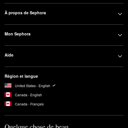
À propos de Sephora
Mon Sephora
Aide
Région et langue
United States - English
Canada - English
Canada - Français
Quelque chose de beau