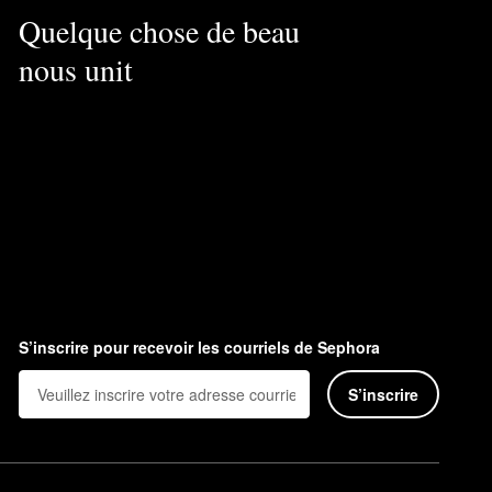
Quelque chose de beau
nous unit
S’inscrire pour recevoir les courriels de Sephora
S’inscrire