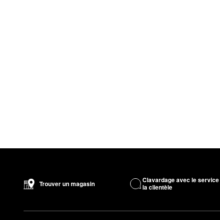
Clavardage avec le service
Trouver un magasin
la clientèle