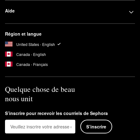
Aide
Région et langue
United States - English
Canada - English
Canada - Français
Quelque chose de beau
nous unit
S’inscrire pour recevoir les courriels de Sephora
S’inscrire