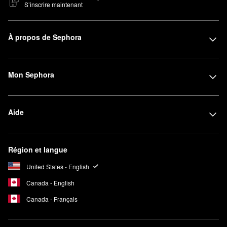
S’inscrire maintenant
À propos de Sephora
Mon Sephora
Aide
Région et langue
United States - English
Canada - English
Canada - Français