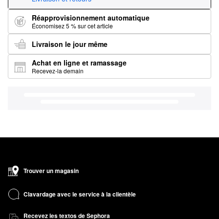
Réapprovisionnement automatique
Économisez 5 % sur cet article
Livraison le jour même
Achat en ligne et ramassage
Recevez-la demain
Trouver un magasin
Clavardage avec le service à la clientèle
Recevez les textos de Sephora