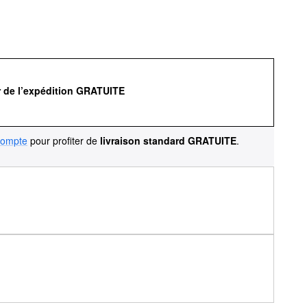
r de l’expédition GRATUITE
compte
pour profiter de
livraison standard GRATUITE
.