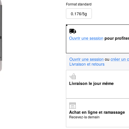
Format standard
0.176/5g
Ouvrir une session
pour profite
Ouvrir une session
ou
créer un 
Livraison et retours
Livraison le jour même
Achat en ligne et ramassage
Recevez-la demain