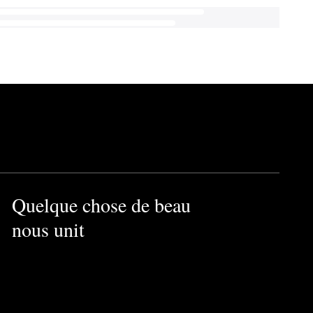
Quelque chose de beau
nous unit